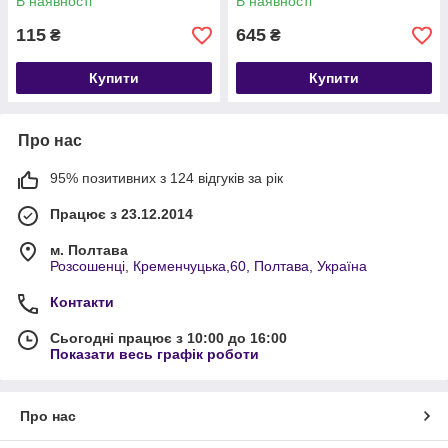
В наявності
В наявності
115
645
₴
₴
Купити
Купити
Про нас
95% позитивних з 124 відгуків за рік
Працює з 23.12.2014
м. Полтава
Розсошенці, Кременчуцька,60, Полтава, Україна
Контакти
Сьогодні працює з 10:00 до 16:00
Показати весь графік роботи
Про нас