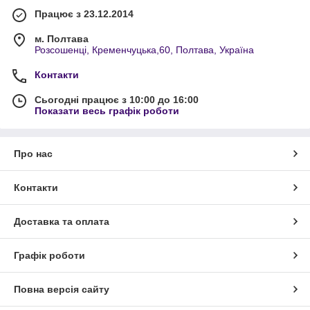
Працює з 23.12.2014
м. Полтава
Розсошенці, Кременчуцька,60, Полтава, Україна
Контакти
Сьогодні працює з 10:00 до 16:00
Показати весь графік роботи
Про нас
Контакти
Доставка та оплата
Графік роботи
Повна версія сайту