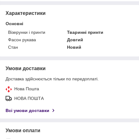
Характеристики
Основні
Візерунки і принти
Тваринні принти
Фасон рукава
Довгий
Стан
Новий
Умови доставки
Доставка здійснюється тільки по передоплаті.
Нова Пошта
НОВА ПОШТА
Всі умови доставки
Умови оплати