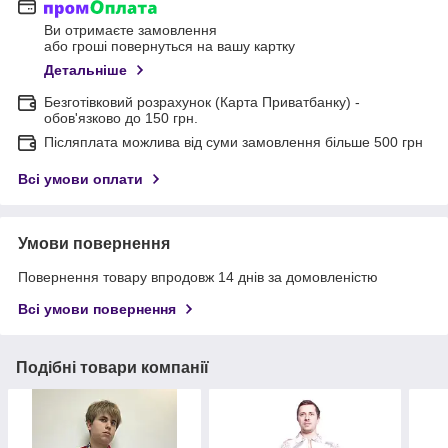
Ви отримаєте замовлення
або гроші повернуться на вашу картку
Детальніше
Безготівковий розрахунок (Карта Приватбанку) -
обов'язково до 150 грн.
Післяплата можлива від суми замовлення більше 500 грн
Всі умови оплати
Умови повернення
Повернення товару впродовж 14 днів за домовленістю
Всі умови повернення
Подібні товари компанії