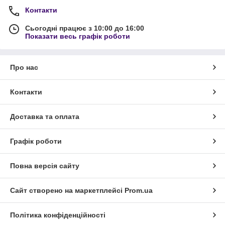
Контакти
Сьогодні працює з 10:00 до 16:00
Показати весь графік роботи
Про нас
Контакти
Доставка та оплата
Графік роботи
Повна версія сайту
Сайт створено на маркетплейсі
Prom.ua
Політика конфіденційності