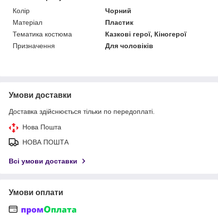
Колір
Чорний
Матеріал
Пластик
Тематика костюма
Казкові герої, Кіногерої
Призначення
Для чоловіків
Умови доставки
Доставка здійснюється тільки по передоплаті.
Нова Пошта
НОВА ПОШТА
Всі умови доставки
Умови оплати