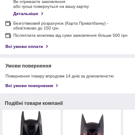
Ви отримаєте замовлення
або гроші повернуться на вашу картку
Детальніше
Безготівковий розрахунок (Карта Приватбанку) -
обов'язково до 150 грн.
Післяплата можлива від суми замовлення більше 500 грн
Всі умови оплати
Умови повернення
Повернення товару впродовж 14 днів за домовленістю
Всі умови повернення
Подібні товари компанії