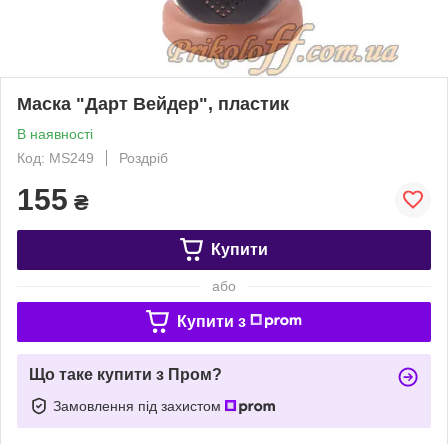
Маска "Дарт Вейдер", пластик
В наявності
Код: MS249
Роздріб
155
₴
Купити
або
Купити з
Що таке купити з Пром?
Замовлення під захистом