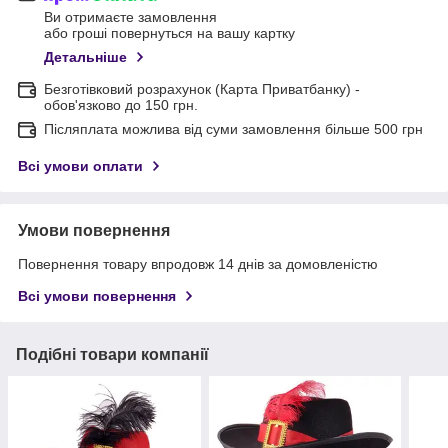
Ви отримаєте замовлення
або гроші повернуться на вашу картку
Детальніше
Безготівковий розрахунок (Карта Приватбанку) -
обов'язково до 150 грн.
Післяплата можлива від суми замовлення більше 500 грн
Всі умови оплати
Умови повернення
Повернення товару впродовж 14 днів за домовленістю
Всі умови повернення
Подібні товари компанії