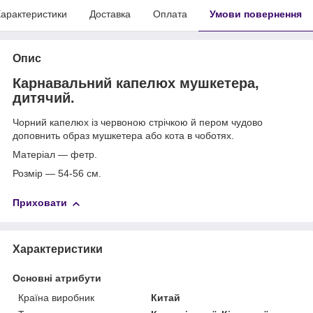
арактеристики
Доставка
Оплата
Умови повернення
Опис
Карнавальний капелюх мушкетера,
дитячий.
Чорний капелюх із червоною стрічкою й пером чудово
доповнить образ мушкетера або кота в чоботях.
Матеріал — фетр.
Розмір — 54-56 см.
Приховати
Характеристики
Основні атрибути
Країна виробник
Китай