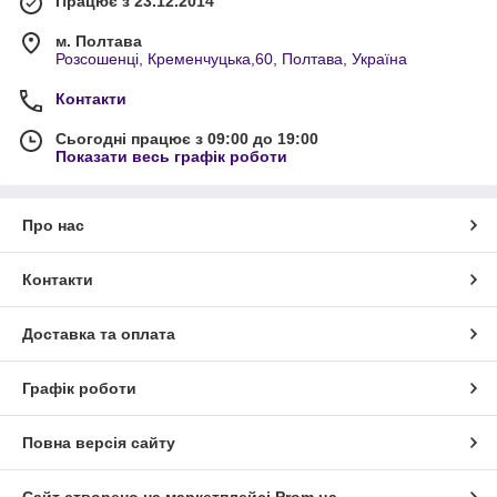
Працює з 23.12.2014
м. Полтава
Розсошенці, Кременчуцька,60, Полтава, Україна
Контакти
Сьогодні працює з 09:00 до 19:00
Показати весь графік роботи
Про нас
Контакти
Доставка та оплата
Графік роботи
Повна версія сайту
Сайт створено на маркетплейсі
Prom.ua