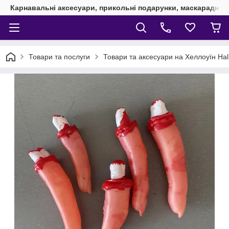
Карнавальні аксесуари, прикольні подарунки, маскарадні 
Товари та послуги
Товари та аксесуари на Хеллоуїн Ha