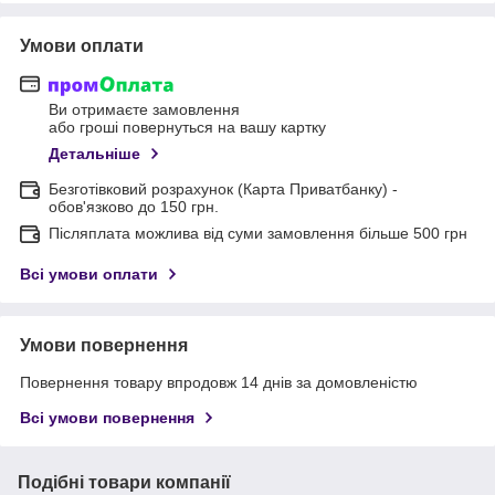
Умови оплати
Ви отримаєте замовлення
або гроші повернуться на вашу картку
Детальніше
Безготівковий розрахунок (Карта Приватбанку) -
обов'язково до 150 грн.
Післяплата можлива від суми замовлення більше 500 грн
Всі умови оплати
Умови повернення
Повернення товару впродовж 14 днів за домовленістю
Всі умови повернення
Подібні товари компанії