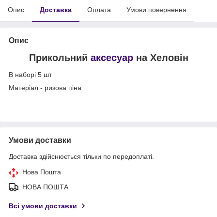
Опис
Доставка
Оплата
Умови повернення
Опис
Прикольний
аксесуар
на Хеловін
В наборі 5 шт
Матеріал - ризова піна
Умови доставки
Доставка здійснюється тільки по передоплаті.
Нова Пошта
НОВА ПОШТА
Всі умови доставки