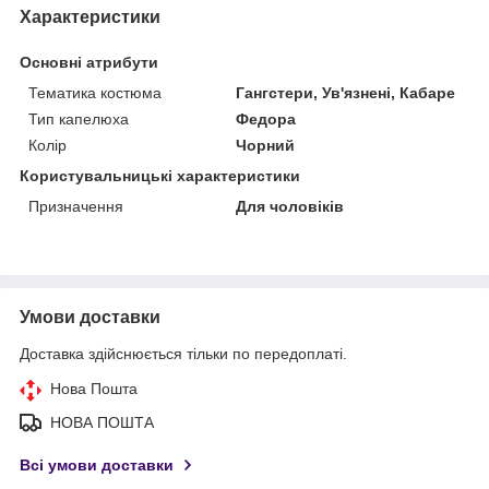
Характеристики
Основні атрибути
Тематика костюма
Гангстери, Ув'язнені, Кабаре
Тип капелюха
Федора
Колір
Чорний
Користувальницькі характеристики
Призначення
Для чоловіків
Умови доставки
Доставка здійснюється тільки по передоплаті.
Нова Пошта
НОВА ПОШТА
Всі умови доставки