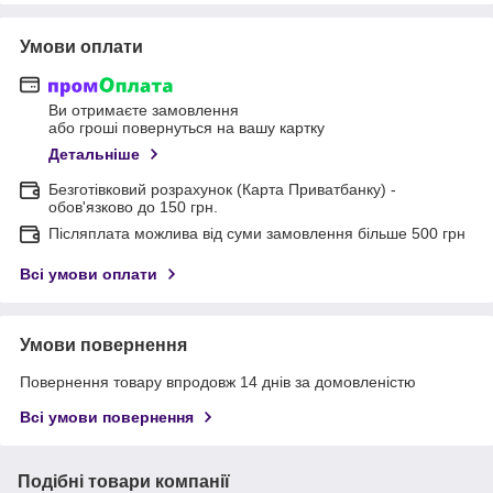
Умови оплати
Ви отримаєте замовлення
або гроші повернуться на вашу картку
Детальніше
Безготівковий розрахунок (Карта Приватбанку) -
обов'язково до 150 грн.
Післяплата можлива від суми замовлення більше 500 грн
Всі умови оплати
Умови повернення
Повернення товару впродовж 14 днів за домовленістю
Всі умови повернення
Подібні товари компанії