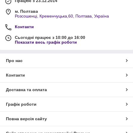
Працює з 23.12.2014
м. Полтава
Розсошенці, Кременчуцька,60, Полтава, Україна
Контакти
Сьогодні працює з 10:00 до 16:00
Показати весь графік роботи
Про нас
Контакти
Доставка та оплата
Графік роботи
Повна версія сайту