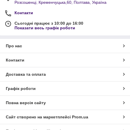
Розсошенці, Кременчуцька,60, Полтава, Україна
Контакти
Сьогодні працює з 10:00 до 16:00
Показати весь графік роботи
Про нас
Контакти
Доставка та оплата
Графік роботи
Повна версія сайту
Сайт створено на маркетплейсі
Prom.ua