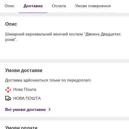
Опис
Доставка
Оплата
Умови повернення
Опис
Шикарний карнавальний жіночий костюм "Дівчина Двадцятих
років".
Умови доставки
Доставка здійснюється тільки по передоплаті.
Нова Пошта
НОВА ПОШТА
Всі умови доставки
Умови оплати