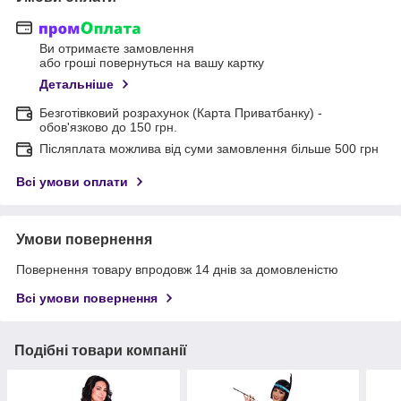
Ви отримаєте замовлення
або гроші повернуться на вашу картку
Детальніше
Безготівковий розрахунок (Карта Приватбанку) -
обов'язково до 150 грн.
Післяплата можлива від суми замовлення більше 500 грн
Всі умови оплати
Умови повернення
Повернення товару впродовж 14 днів за домовленістю
Всі умови повернення
Подібні товари компанії