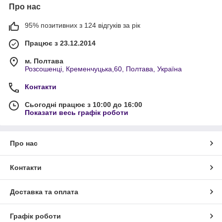
Про нас
95% позитивних з 124 відгуків за рік
Працює з 23.12.2014
м. Полтава
Розсошенці, Кременчуцька,60, Полтава, Україна
Контакти
Сьогодні працює з 10:00 до 16:00
Показати весь графік роботи
Про нас
Контакти
Доставка та оплата
Графік роботи