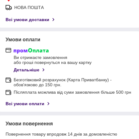
НОВА ПОШТА
Всі умови доставки
Умови оплати
Ви отримаєте замовлення
або гроші повернуться на вашу картку
Детальніше
Безготівковий розрахунок (Карта Приватбанку) -
обов'язково до 150 грн.
Післяплата можлива від суми замовлення більше 500 грн
Всі умови оплати
Умови повернення
Повернення товару впродовж 14 днів за домовленістю