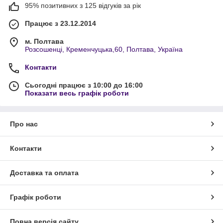
95% позитивних з 125 відгуків за рік
Працює з 23.12.2014
м. Полтава
Розсошенці, Кременчуцька,60, Полтава, Україна
Контакти
Сьогодні працює з 10:00 до 16:00
Показати весь графік роботи
Про нас
Контакти
Доставка та оплата
Графік роботи
Повна версія сайту