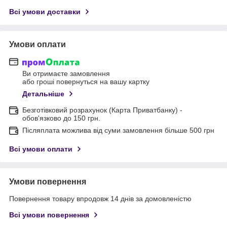
Всі умови доставки
Умови оплати
Ви отримаєте замовлення
або гроші повернуться на вашу картку
Детальніше
Безготівковий розрахунок (Карта Приватбанку) -
обов'язково до 150 грн.
Післяплата можлива від суми замовлення більше 500 грн
Всі умови оплати
Умови повернення
Повернення товару впродовж 14 днів за домовленістю
Всі умови повернення