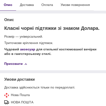
Опис
Доставка
Оплата
Умови повернення
Опис
Класні чорні підтяжки зі знаком Долара.
Розмір — універсальний.
Триточкове кріплення підтяжок.
Чудовий
аксесуар
для стильної костюмованої вечірки
або в гангстерському стилі.
Приховати
Умови доставки
Доставка здійснюється тільки по передоплаті.
Нова Пошта
НОВА ПОШТА