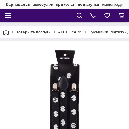
Карнавальні аксесуари, прикольні подарунки, маскарадні 
Товари та послуги
АКСЕСУАРИ
Рукавички, підтяжки,