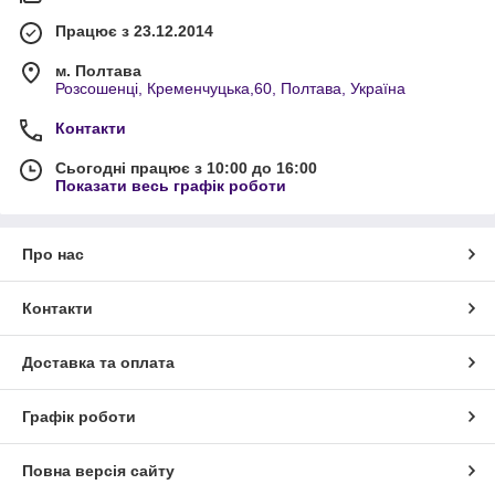
Працює з 23.12.2014
м. Полтава
Розсошенці, Кременчуцька,60, Полтава, Україна
Контакти
Сьогодні працює з 10:00 до 16:00
Показати весь графік роботи
Про нас
Контакти
Доставка та оплата
Графік роботи
Повна версія сайту