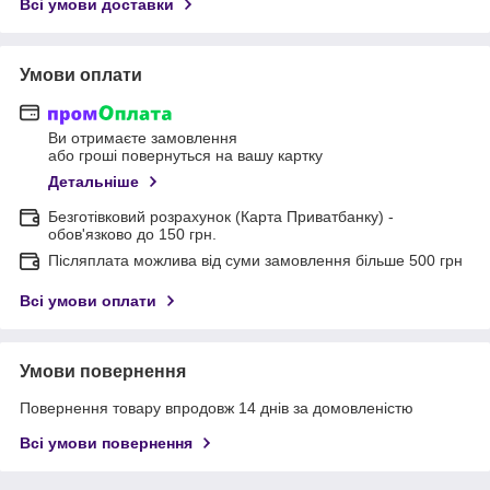
Всі умови доставки
Умови оплати
Ви отримаєте замовлення
або гроші повернуться на вашу картку
Детальніше
Безготівковий розрахунок (Карта Приватбанку) -
обов'язково до 150 грн.
Післяплата можлива від суми замовлення більше 500 грн
Всі умови оплати
Умови повернення
Повернення товару впродовж 14 днів за домовленістю
Всі умови повернення