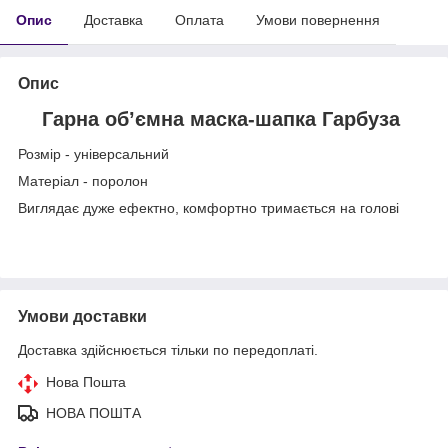
Опис
Доставка
Оплата
Умови повернення
Опис
Гарна обʼємна маска-шапка Гарбуза
Розмір - універсальний
Матеріал - поролон
Виглядає дуже ефектно, комфортно тримається на голові
Умови доставки
Доставка здійснюється тільки по передоплаті.
Нова Пошта
НОВА ПОШТА