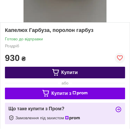
Капелюх Гарбуза, поролон гарбуз
Готово до відправки
Роздріб
930
₴
Купити
або
Купити з
Що таке купити з Пром?
Замовлення під захистом