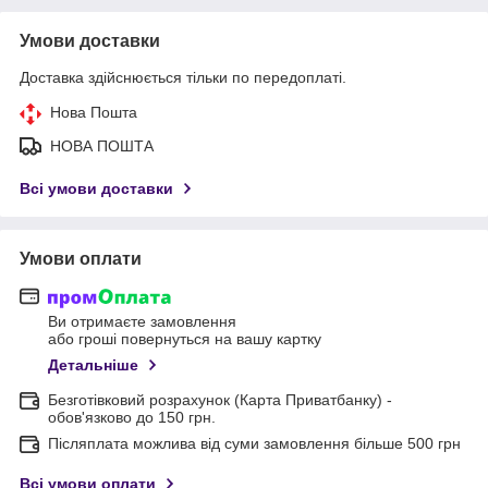
Умови доставки
Доставка здійснюється тільки по передоплаті.
Нова Пошта
НОВА ПОШТА
Всі умови доставки
Умови оплати
Ви отримаєте замовлення
або гроші повернуться на вашу картку
Детальніше
Безготівковий розрахунок (Карта Приватбанку) -
обов'язково до 150 грн.
Післяплата можлива від суми замовлення більше 500 грн
Всі умови оплати