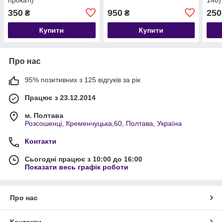
350
950
250
₴
₴
Купити
Купити
Про нас
95% позитивних з 125 відгуків за рік
Працює з 23.12.2014
м. Полтава
Розсошенці, Кременчуцька,60, Полтава, Україна
Контакти
Сьогодні працює з 10:00 до 16:00
Показати весь графік роботи
Про нас
Контакти