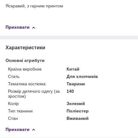
Яскравий, з гарним принтом
Приховати
Характеристики
Основні атрибути
Країна виробник
Китай
Стать
Для хлопчиків
Тематика костюма
Тварини
Розмір дитячого одягу (за
140
зростом)
Колір
Зелений
Тип тканини
Поліестер
Стан
Вживаний
Приховати