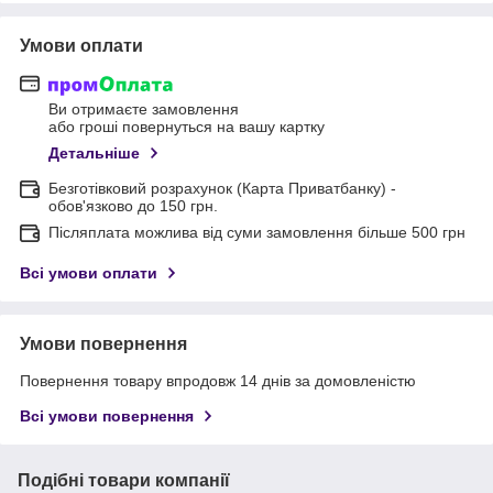
Умови оплати
Ви отримаєте замовлення
або гроші повернуться на вашу картку
Детальніше
Безготівковий розрахунок (Карта Приватбанку) -
обов'язково до 150 грн.
Післяплата можлива від суми замовлення більше 500 грн
Всі умови оплати
Умови повернення
Повернення товару впродовж 14 днів за домовленістю
Всі умови повернення
Подібні товари компанії