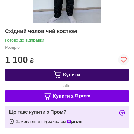
Східний чоловічий костюм
Готово до відправки
Роздріб
1 100
₴
Купити
або
Купити з
Що таке купити з Пром?
Замовлення під захистом