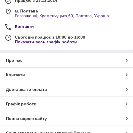
Працює з 23.12.2014
м. Полтава
Розсошенці, Кременчуцька,60, Полтава, Україна
Контакти
Сьогодні працює з 10:00 до 16:00
Показати весь графік роботи
Про нас
Контакти
Доставка та оплата
Графік роботи
Повна версія сайту
Сайт створено на маркетплейсі
Prom.ua