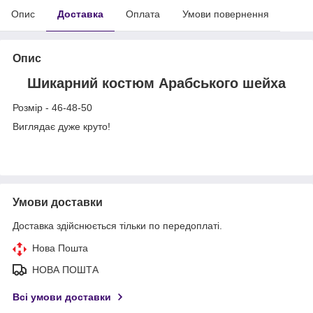
Опис
Доставка
Оплата
Умови повернення
Опис
Шикарний костюм Арабського шейха
Розмір - 46-48-50
Виглядає дуже круто!
Умови доставки
Доставка здійснюється тільки по передоплаті.
Нова Пошта
НОВА ПОШТА
Всі умови доставки