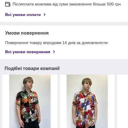
Післяплата можлива від суми замовлення більше 500 грн
Всі умови оплати
Умови повернення
Повернення товару впродовж 14 днів за домовленістю
Всі умови повернення
Подібні товари компанії