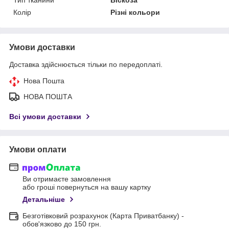
Колір
Різні кольори
Умови доставки
Доставка здійснюється тільки по передоплаті.
Нова Пошта
НОВА ПОШТА
Всі умови доставки
Умови оплати
Ви отримаєте замовлення
або гроші повернуться на вашу картку
Детальніше
Безготівковий розрахунок (Карта Приватбанку) -
обов'язково до 150 грн.