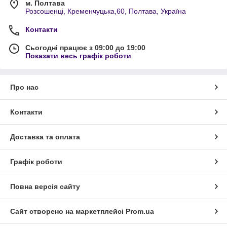
м. Полтава
Розсошенці, Кременчуцька,60, Полтава, Україна
Контакти
Сьогодні працює з 09:00 до 19:00
Показати весь графік роботи
Про нас
Контакти
Доставка та оплата
Графік роботи
Повна версія сайту
Сайт створено на маркетплейсі
Prom.ua