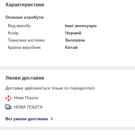
Характеристики
Основні атрибути
Вид виробу
Інші аксесуари
Колір
Чорний
Тематика костюма
Хелловін
Країна виробник
Китай
Умови доставки
Доставка здійснюється тільки по передоплаті.
Нова Пошта
НОВА ПОШТА
Всі умови доставки