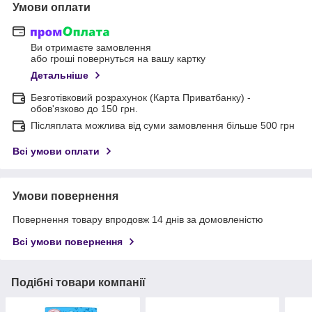
Умови оплати
Ви отримаєте замовлення
або гроші повернуться на вашу картку
Детальніше
Безготівковий розрахунок (Карта Приватбанку) -
обов'язково до 150 грн.
Післяплата можлива від суми замовлення більше 500 грн
Всі умови оплати
Умови повернення
Повернення товару впродовж 14 днів за домовленістю
Всі умови повернення
Подібні товари компанії