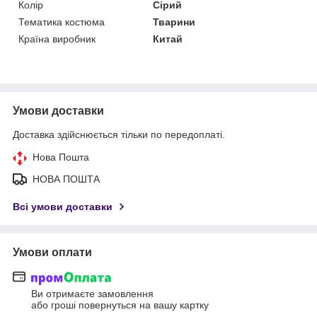
Колір
Сірий
Тематика костюма
Тварини
Країна виробник
Китай
Умови доставки
Доставка здійснюється тільки по передоплаті.
Нова Пошта
НОВА ПОШТА
Всі умови доставки
Умови оплати
Ви отримаєте замовлення
або гроші повернуться на вашу картку