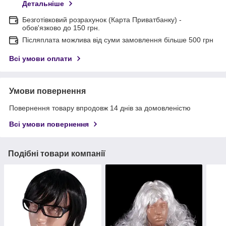
Детальніше
Безготівковий розрахунок (Карта Приватбанку) -
обов'язково до 150 грн.
Післяплата можлива від суми замовлення більше 500 грн
Всі умови оплати
Умови повернення
Повернення товару впродовж 14 днів за домовленістю
Всі умови повернення
Подібні товари компанії