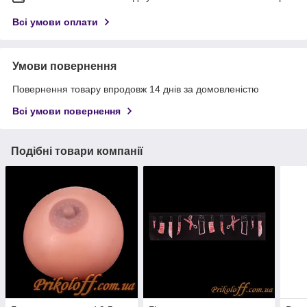
Всі умови оплати
Умови повернення
Повернення товару впродовж 14 днів за домовленістю
Всі умови повернення
Подібні товари компанії