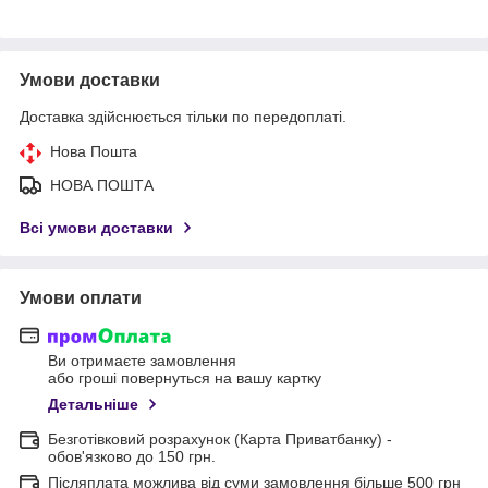
Умови доставки
Доставка здійснюється тільки по передоплаті.
Нова Пошта
НОВА ПОШТА
Всі умови доставки
Умови оплати
Ви отримаєте замовлення
або гроші повернуться на вашу картку
Детальніше
Безготівковий розрахунок (Карта Приватбанку) -
обов'язково до 150 грн.
Післяплата можлива від суми замовлення більше 500 грн