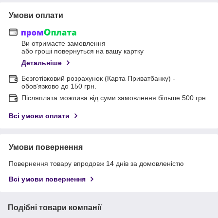
Умови оплати
Ви отримаєте замовлення
або гроші повернуться на вашу картку
Детальніше
Безготівковий розрахунок (Карта Приватбанку) -
обов'язково до 150 грн.
Післяплата можлива від суми замовлення більше 500 грн
Всі умови оплати
Умови повернення
Повернення товару впродовж 14 днів за домовленістю
Всі умови повернення
Подібні товари компанії