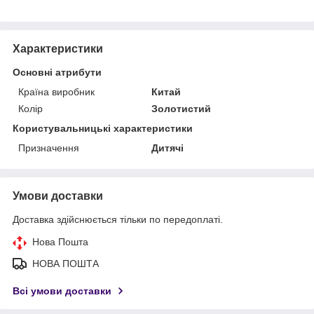
Характеристики
Основні атрибути
Країна виробник
Китай
Колір
Золотистий
Користувальницькі характеристики
Призначення
Дитячі
Умови доставки
Доставка здійснюється тільки по передоплаті.
Нова Пошта
НОВА ПОШТА
Всі умови доставки