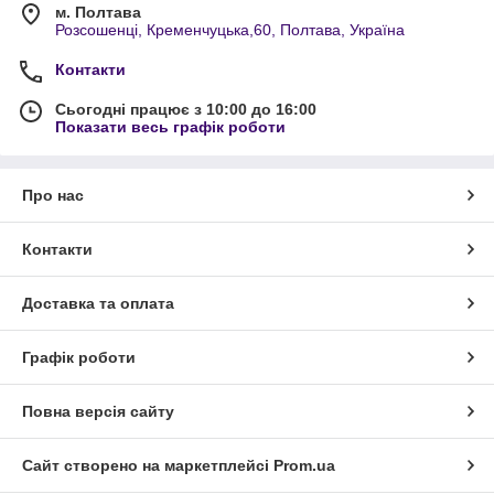
м. Полтава
Розсошенці, Кременчуцька,60, Полтава, Україна
Контакти
Сьогодні працює з 10:00 до 16:00
Показати весь графік роботи
Про нас
Контакти
Доставка та оплата
Графік роботи
Повна версія сайту
Сайт створено на маркетплейсі
Prom.ua