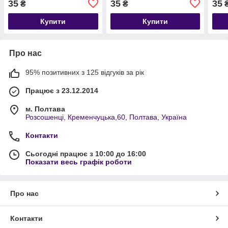
35
35
35
₴
₴
Купити
Купити
Про нас
95% позитивних з 125 відгуків за рік
Працює з 23.12.2014
м. Полтава
Розсошенці, Кременчуцька,60, Полтава, Україна
Контакти
Сьогодні працює з 10:00 до 16:00
Показати весь графік роботи
Про нас
Контакти