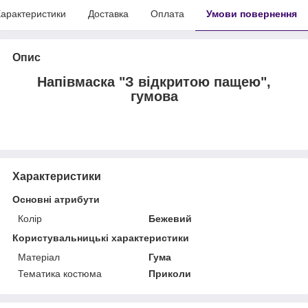
арактеристики
Доставка
Оплата
Умови повернення
Опис
Напівмаска "З відкритою пащею",
гумова
Характеристики
Основні атрибути
Колір
Бежевий
Користувальницькі характеристики
Матеріал
Гума
Тематика костюма
Приколи