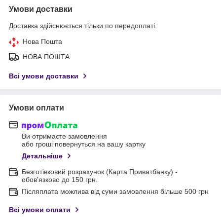
Умови доставки
Доставка здійснюється тільки по передоплаті.
Нова Пошта
НОВА ПОШТА
Всі умови доставки
Умови оплати
Ви отримаєте замовлення
або гроші повернуться на вашу картку
Детальніше
Безготівковий розрахунок (Карта Приватбанку) -
обов'язково до 150 грн.
Післяплата можлива від суми замовлення більше 500 грн
Всі умови оплати