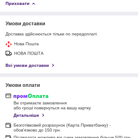
Приховати
Умови доставки
Доставка здійснюється тільки по передоплаті.
Нова Пошта
НОВА ПОШТА
Всі умови доставки
Умови оплати
Ви отримаєте замовлення
або гроші повернуться на вашу картку
Детальніше
Безготівковий розрахунок (Карта Приватбанку) -
обов'язково до 150 грн.
Післяплата можлива від суми замовлення більше 500 грн