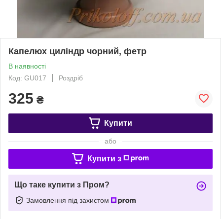
Капелюх циліндр чорний, фетр
В наявності
Код: GU017
Роздріб
325
₴
Купити
або
Купити з
Що таке купити з Пром?
Замовлення під захистом