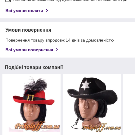
Всі умови оплати
Умови повернення
Повернення товару впродовж 14 днів за домовленістю
Всі умови повернення
Подібні товари компанії