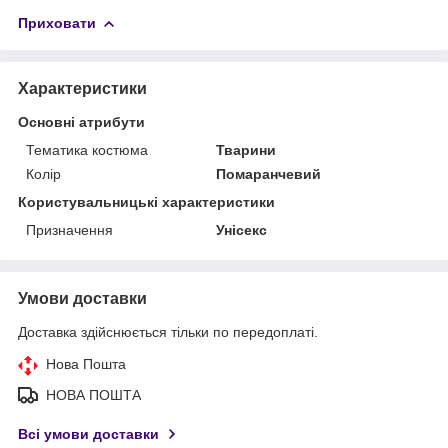
Приховати
Характеристики
Основні атрибути
Тематика костюма
Тварини
Колір
Помаранчевий
Користувальницькі характеристики
Призначення
Унісекс
Умови доставки
Доставка здійснюється тільки по передоплаті.
Нова Пошта
НОВА ПОШТА
Всі умови доставки