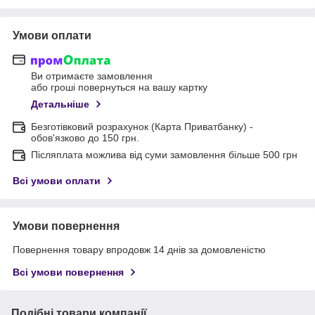
Умови оплати
Ви отримаєте замовлення
або гроші повернуться на вашу картку
Детальніше
Безготівковий розрахунок (Карта Приватбанку) -
обов'язково до 150 грн.
Післяплата можлива від суми замовлення більше 500 грн
Всі умови оплати
Умови повернення
Повернення товару впродовж 14 днів за домовленістю
Всі умови повернення
Подібні товари компанії