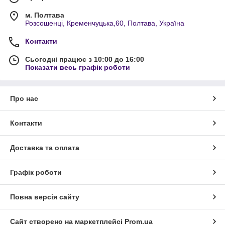
м. Полтава
Розсошенці, Кременчуцька,60, Полтава, Україна
Контакти
Сьогодні працює з 10:00 до 16:00
Показати весь графік роботи
Про нас
Контакти
Доставка та оплата
Графік роботи
Повна версія сайту
Сайт створено на маркетплейсі
Prom.ua