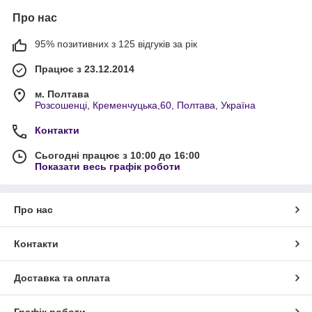
Про нас
95% позитивних з 125 відгуків за рік
Працює з 23.12.2014
м. Полтава
Розсошенці, Кременчуцька,60, Полтава, Україна
Контакти
Сьогодні працює з 10:00 до 16:00
Показати весь графік роботи
Про нас
Контакти
Доставка та оплата
Графік роботи