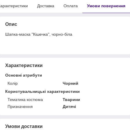
арактеристики
Доставка
Оплата
Умови повернення
Опис
Шапка-маска "Кішечка", чорно-біла
Характеристики
Основні атрибути
Колір
Чорний
Користувальницькі характеристики
Тематика костюма
Тварини
Призначення
Дитячі
Умови доставки