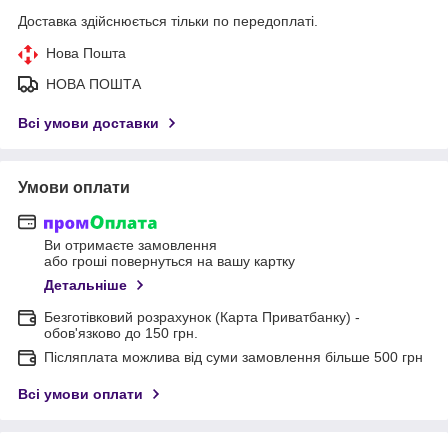
Доставка здійснюється тільки по передоплаті.
Нова Пошта
НОВА ПОШТА
Всі умови доставки
Умови оплати
Ви отримаєте замовлення
або гроші повернуться на вашу картку
Детальніше
Безготівковий розрахунок (Карта Приватбанку) -
обов'язково до 150 грн.
Післяплата можлива від суми замовлення більше 500 грн
Всі умови оплати