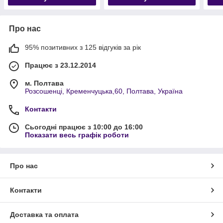
Про нас
95% позитивних з 125 відгуків за рік
Працює з 23.12.2014
м. Полтава
Розсошенці, Кременчуцька,60, Полтава, Україна
Контакти
Сьогодні працює з 10:00 до 16:00
Показати весь графік роботи
Про нас
Контакти
Доставка та оплата