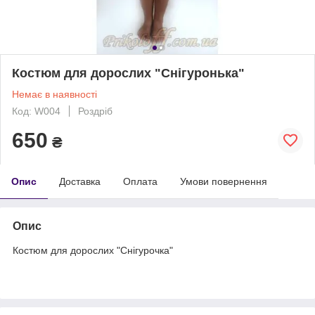
Костюм для дорослих "Снігуронька"
Немає в наявності
Код: W004
Роздріб
650
₴
Опис
Доставка
Оплата
Умови повернення
Опис
Костюм для дорослих "Снігурочка"