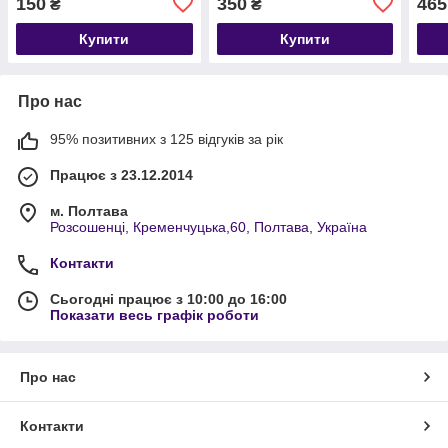
150
350
465
₴
₴
Купити
Купити
Про нас
95% позитивних з 125 відгуків за рік
Працює з 23.12.2014
м. Полтава
Розсошенці, Кременчуцька,60, Полтава, Україна
Контакти
Сьогодні працює з 10:00 до 16:00
Показати весь графік роботи
Про нас
Контакти