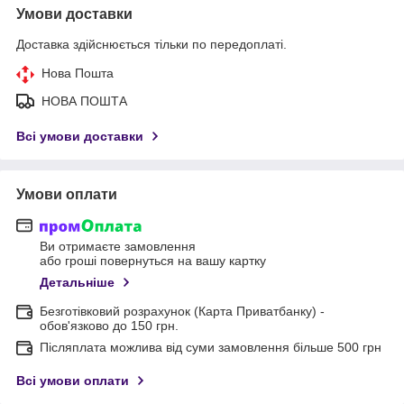
Умови доставки
Доставка здійснюється тільки по передоплаті.
Нова Пошта
НОВА ПОШТА
Всі умови доставки
Умови оплати
Ви отримаєте замовлення
або гроші повернуться на вашу картку
Детальніше
Безготівковий розрахунок (Карта Приватбанку) -
обов'язково до 150 грн.
Післяплата можлива від суми замовлення більше 500 грн
Всі умови оплати