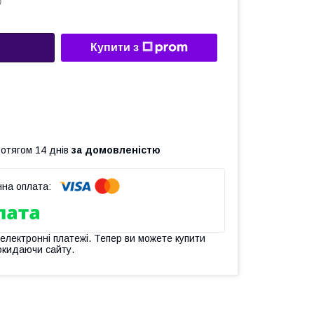
0
Купити з
ротягом 14 днів
за домовленістю
 електронні платежі. Тепер ви можете купити
окидаючи сайту.