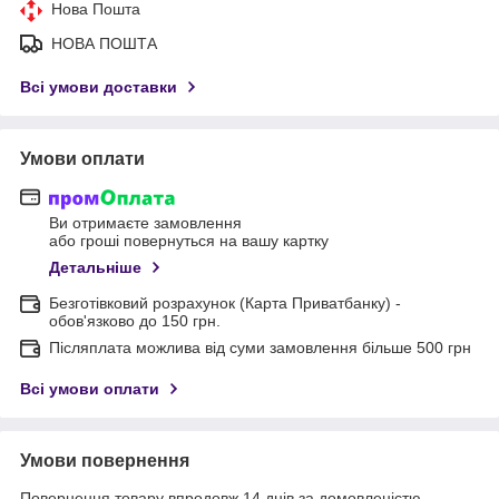
Нова Пошта
НОВА ПОШТА
Всі умови доставки
Умови оплати
Ви отримаєте замовлення
або гроші повернуться на вашу картку
Детальніше
Безготівковий розрахунок (Карта Приватбанку) -
обов'язково до 150 грн.
Післяплата можлива від суми замовлення більше 500 грн
Всі умови оплати
Умови повернення
Повернення товару впродовж 14 днів за домовленістю