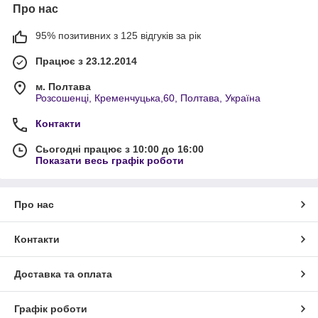
Про нас
95% позитивних з 125 відгуків за рік
Працює з 23.12.2014
м. Полтава
Розсошенці, Кременчуцька,60, Полтава, Україна
Контакти
Сьогодні працює з 10:00 до 16:00
Показати весь графік роботи
Про нас
Контакти
Доставка та оплата
Графік роботи