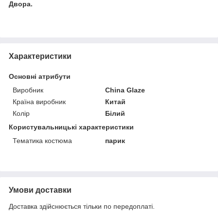
Двора.
Характеристики
Основні атрибути
Виробник
China Glaze
Країна виробник
Китай
Колір
Білий
Користувальницькі характеристики
Тематика костюма
парик
Умови доставки
Доставка здійснюється тільки по передоплаті.