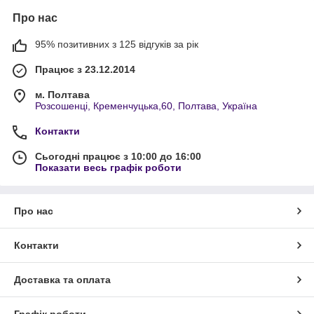
Про нас
95% позитивних з 125 відгуків за рік
Працює з 23.12.2014
м. Полтава
Розсошенці, Кременчуцька,60, Полтава, Україна
Контакти
Сьогодні працює з 10:00 до 16:00
Показати весь графік роботи
Про нас
Контакти
Доставка та оплата
Графік роботи