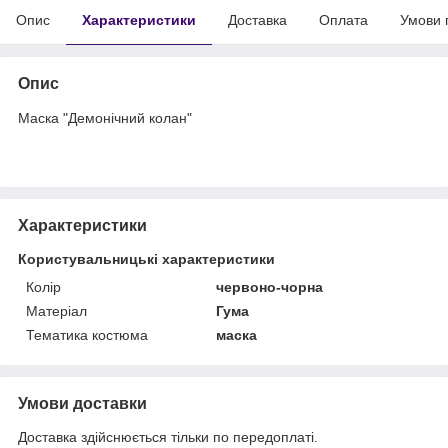
Опис
Характеристики
Доставка
Оплата
Умови 
Опис
Маска "Демонічний колан"
Характеристики
Користувальницькі характеристики
Колір
червоно-чорна
Матеріал
Гума
Тематика костюма
маска
Умови доставки
Доставка здійснюється тільки по передоплаті.