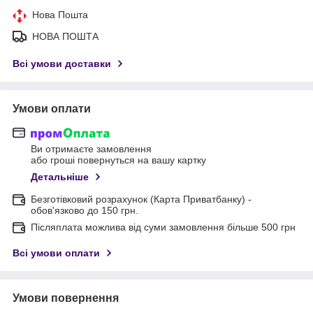
Нова Пошта
НОВА ПОШТА
Всі умови доставки
Умови оплати
Ви отримаєте замовлення
або гроші повернуться на вашу картку
Детальніше
Безготівковий розрахунок (Карта Приватбанку) -
обов'язково до 150 грн.
Післяплата можлива від суми замовлення більше 500 грн
Всі умови оплати
Умови повернення