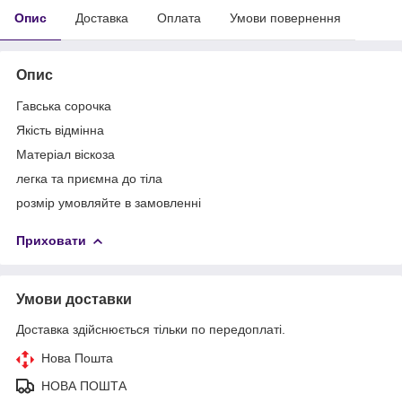
Опис
Доставка
Оплата
Умови повернення
Опис
Гавська сорочка
Якість відмінна
Матеріал віскоза
легка та приємна до тіла
розмір умовляйте в замовленні
Приховати
Умови доставки
Доставка здійснюється тільки по передоплаті.
Нова Пошта
НОВА ПОШТА