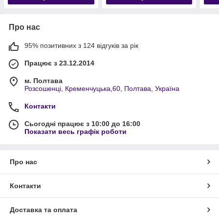
Про нас
95% позитивних з 124 відгуків за рік
Працює з 23.12.2014
м. Полтава
Розсошенці, Кременчуцька,60, Полтава, Україна
Контакти
Сьогодні працює з 10:00 до 16:00
Показати весь графік роботи
Про нас
Контакти
Доставка та оплата