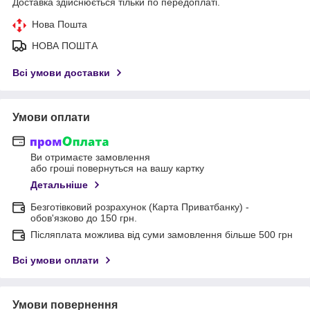
Доставка здійснюється тільки по передоплаті.
Нова Пошта
НОВА ПОШТА
Всі умови доставки
Умови оплати
Ви отримаєте замовлення
або гроші повернуться на вашу картку
Детальніше
Безготівковий розрахунок (Карта Приватбанку) -
обов'язково до 150 грн.
Післяплата можлива від суми замовлення більше 500 грн
Всі умови оплати
Умови повернення