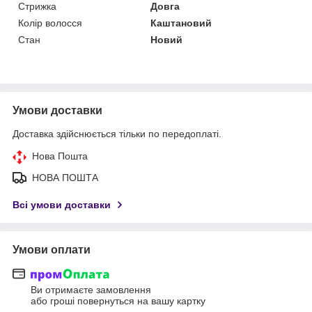
Стрижка
Довга
Колір волосся
Каштановий
Стан
Новий
Умови доставки
Доставка здійснюється тільки по передоплаті.
Нова Пошта
НОВА ПОШТА
Всі умови доставки
Умови оплати
Ви отримаєте замовлення
або гроші повернуться на вашу картку