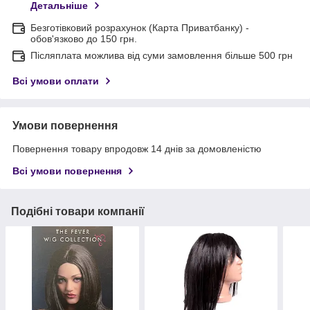
Детальніше
Безготівковий розрахунок (Карта Приватбанку) -
обов'язково до 150 грн.
Післяплата можлива від суми замовлення більше 500 грн
Всі умови оплати
Умови повернення
Повернення товару впродовж 14 днів за домовленістю
Всі умови повернення
Подібні товари компанії