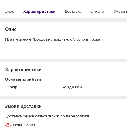
Опис
Характеристики
Доставка
Оплата
Умови 
Опис
Плаття жіноче "Бордове з вишивкою", було в прокаті
Характеристики
Основні атрибути
Колір
Бордовий
Умови доставки
Доставка здійснюється тільки по передоплаті.
Нова Пошта