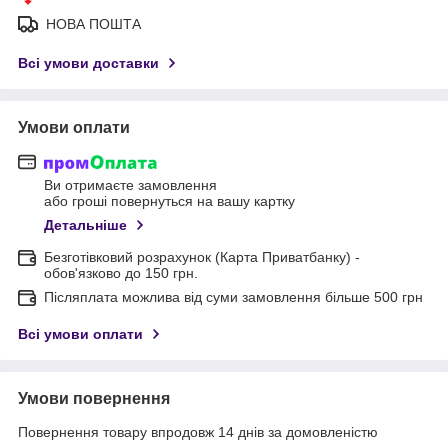
НОВА ПОШТА
Всі умови доставки
Умови оплати
Ви отримаєте замовлення
або гроші повернуться на вашу картку
Детальніше
Безготівковий розрахунок (Карта Приватбанку) -
обов'язково до 150 грн.
Післяплата можлива від суми замовлення більше 500 грн
Всі умови оплати
Умови повернення
Повернення товару впродовж 14 днів за домовленістю