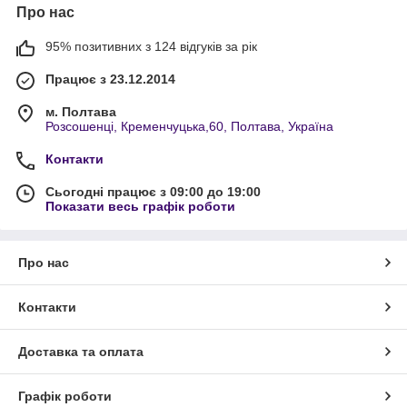
Про нас
95% позитивних з 124 відгуків за рік
Працює з 23.12.2014
м. Полтава
Розсошенці, Кременчуцька,60, Полтава, Україна
Контакти
Сьогодні працює з 09:00 до 19:00
Показати весь графік роботи
Про нас
Контакти
Доставка та оплата
Графік роботи