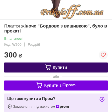
Плаття жіноче "Бордове з вишивкою", було в
прокаті
В наявності
Код: W200
Роздріб
300
₴
Купити
або
Купити з
Що таке купити з Пром?
Замовлення під захистом